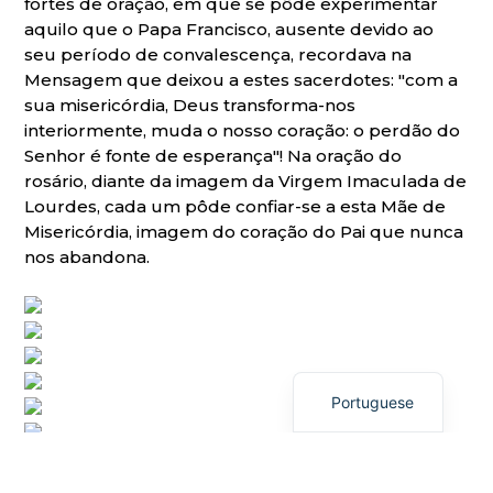
fortes de oração, em que se pôde experimentar
aquilo que o Papa Francisco, ausente devido ao
seu período de convalescença, recordava na
Mensagem que deixou a estes sacerdotes: "com a
sua misericórdia, Deus transforma-nos
interiormente, muda o nosso coração: o perdão do
Senhor é fonte de esperança"! Na oração do
rosário, diante da imagem da Virgem Imaculada de
Lourdes, cada um pôde confiar-se a esta Mãe de
Misericórdia, imagem do coração do Pai que nunca
nos abandona.
Italian
English
Portuguese