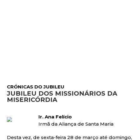
CRÓNICAS DO JUBILEU
JUBILEU DOS MISSIONÁRIOS DA
MISERICÓRDIA
Ir. Ana Felício
Irmã da Aliança de Santa Maria
Desta vez, de sexta-feira 28 de março até domingo,