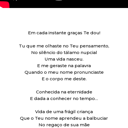
Em cada instante graças Te dou!
Tu que me olhaste no Teu pensamento,
No silêncio do tálamo nupcial
Uma vida nasceu.
E me geraste na palavra
Quando o meu nome pronunciaste
E o corpo me deste.
Conhecida na eternidade
E dada a conhecer no tempo…
Vida de uma frágil criança
Que o Teu nome aprendeu a balbuciar
No regaço de sua mãe