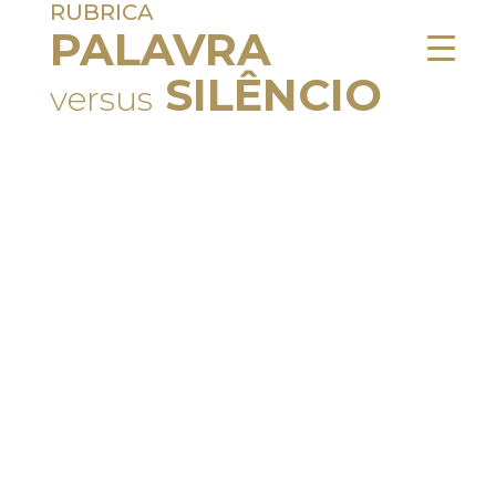
RUBRICA
PALAVRA
SILÊNCIO
versus