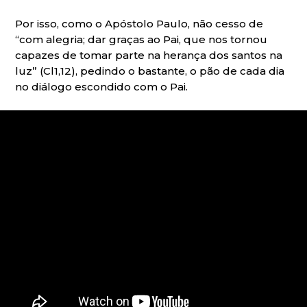
Por isso, como o Apóstolo Paulo, não cesso de
“com alegria; dar graças ao Pai, que nos tornou
capazes de tomar parte na herança dos santos na
luz” (Cl1,12), pedindo o bastante, o pão de cada dia
no diálogo escondido com o Pai.