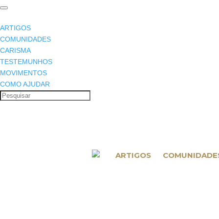
ARTIGOS
COMUNIDADES
CARISMA
TESTEMUNHOS
MOVIMENTOS
COMO AJUDAR
ARTIGOS
COMUNIDADE