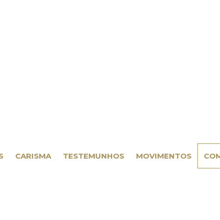
S
CARISMA
TESTEMUNHOS
MOVIMENTOS
COM