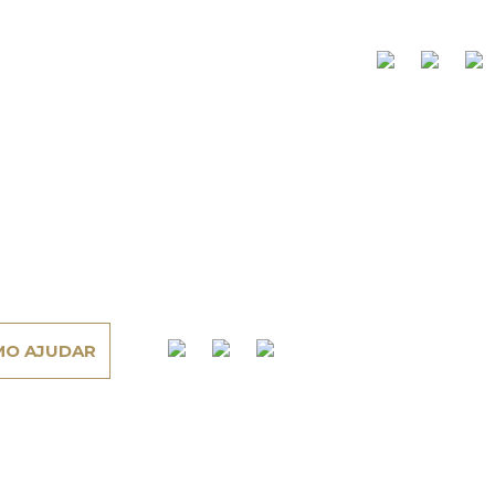
O AJUDAR