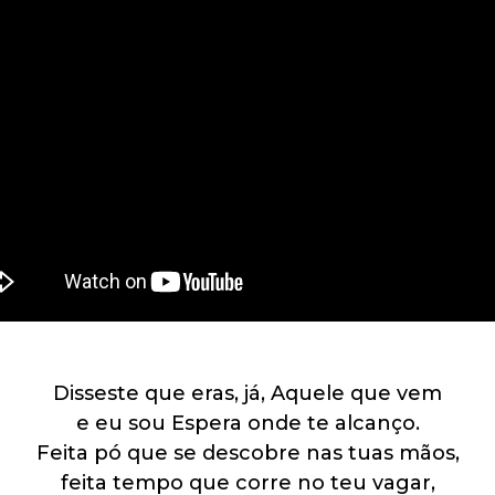
Disseste que eras, já, Aquele que vem
e eu sou Espera onde te alcanço.
Feita pó que se descobre nas tuas mãos,
feita tempo que corre no teu vagar,