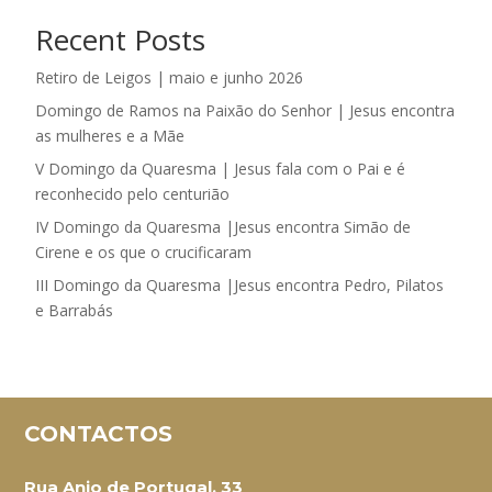
Recent Posts
Retiro de Leigos | maio e junho 2026
Domingo de Ramos na Paixão do Senhor | Jesus encontra
as mulheres e a Mãe
V Domingo da Quaresma | Jesus fala com o Pai e é
reconhecido pelo centurião
IV Domingo da Quaresma |Jesus encontra Simão de
Cirene e os que o crucificaram
III Domingo da Quaresma |Jesus encontra Pedro, Pilatos
e Barrabás
CONTACTOS
Rua Anjo de Portugal, 33