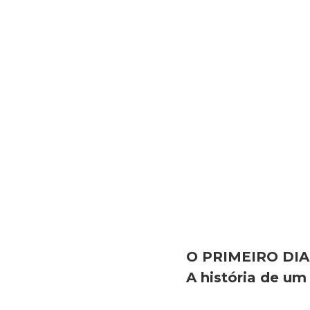
O PRIMEIRO DIA
A história de um