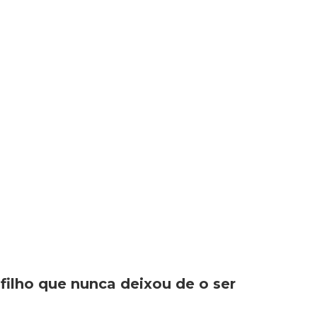
 filho que nunca deixou de o ser