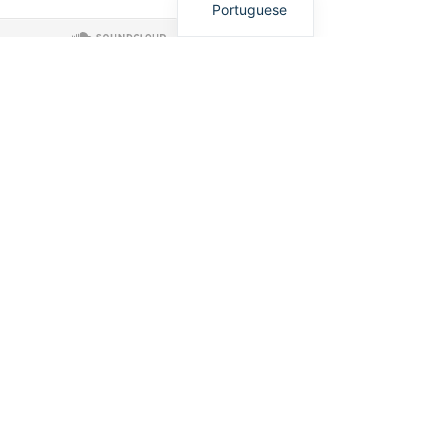
Portuguese