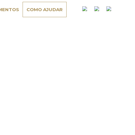
MENTOS
COMO AJUDAR