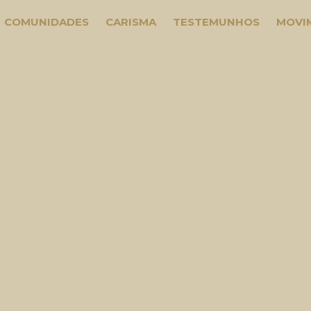
COMUNIDADES
CARISMA
TESTEMUNHOS
MOVI