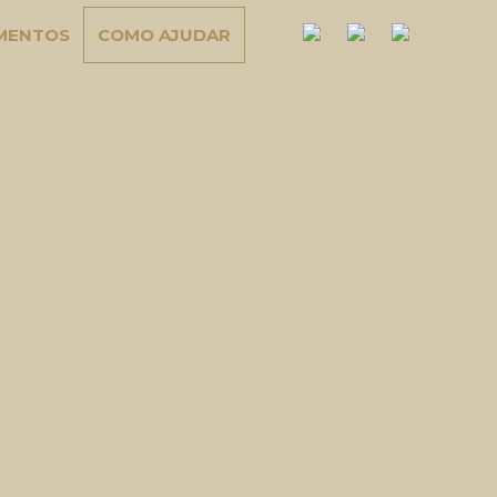
MENTOS
COMO AJUDAR