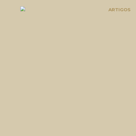
ARTIGOS