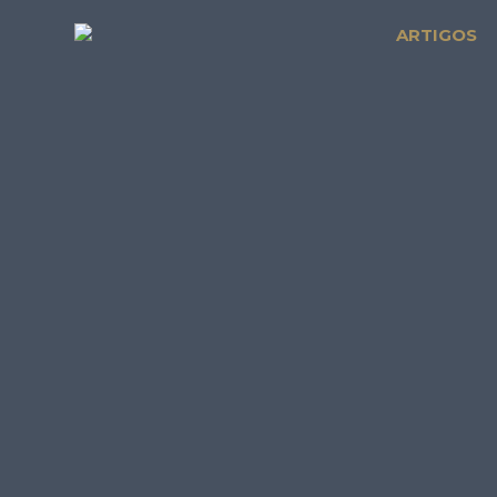
ARTIGOS