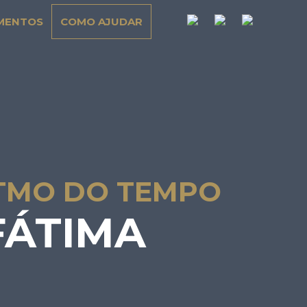
MENTOS
COMO AJUDAR
TMO DO TEMPO
FÁTIMA