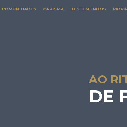
COMUNIDADES
CARISMA
TESTEMUNHOS
MOVI
AO RI
DE 