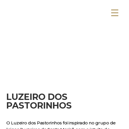
LUZEIRO DOS
PASTORINHOS
O Luzeiro dos Pastorinhos foi inspirado no grupo de