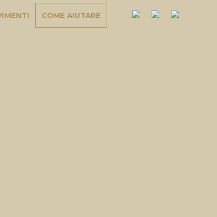
IMENTI
COME AIUTARE