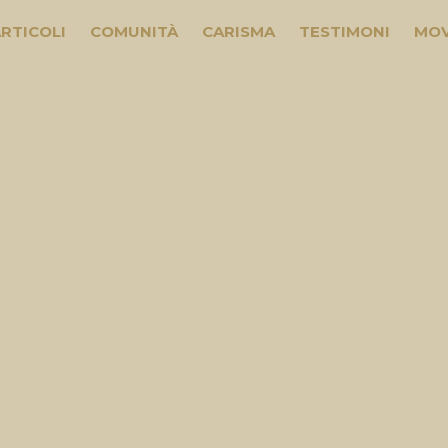
RTICOLI
COMUNITÀ
CARISMA
TESTIMONI
MOV