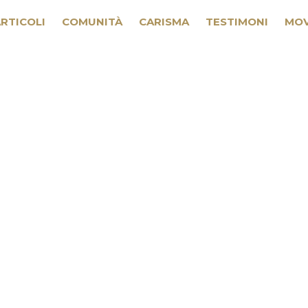
RTICOLI
COMUNITÀ
CARISMA
TESTIMONI
MOV