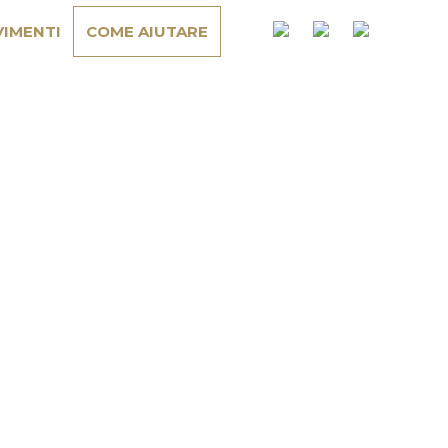
IMENTI
COME AIUTARE