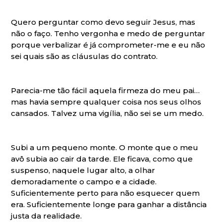
Quero perguntar como devo seguir Jesus, mas
não o faço. Tenho vergonha e medo de perguntar
porque verbalizar é já comprometer-me e eu não
sei quais são as cláusulas do contrato.
Parecia-me tão fácil aquela firmeza do meu pai…
mas havia sempre qualquer coisa nos seus olhos
cansados. Talvez uma vigília, não sei se um medo.
Subi a um pequeno monte. O monte que o meu
avô subia ao cair da tarde. Ele ficava, como que
suspenso, naquele lugar alto, a olhar
demoradamente o campo e a cidade.
Suficientemente perto para não esquecer quem
era. Suficientemente longe para ganhar a distância
justa da realidade.