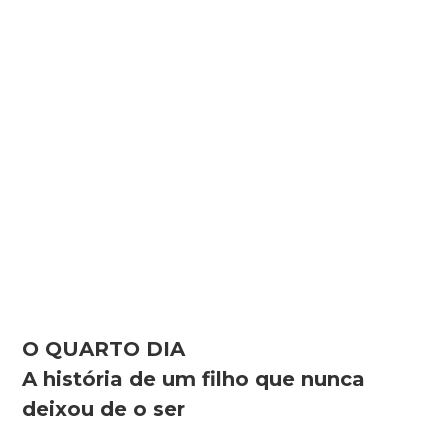
O QUARTO DIA
A história de um filho que nunca
deixou de o ser