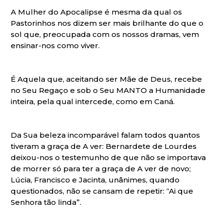
A Mulher do Apocalipse é mesma da qual os
Pastorinhos nos dizem ser mais brilhante do que o
sol que, preocupada com os nossos dramas, vem
ensinar-nos como viver.
É Aquela que, aceitando ser Mãe de Deus, recebe
no Seu Regaço e sob o Seu MANTO a Humanidade
inteira, pela qual intercede, como em Caná.
Da Sua beleza incomparável falam todos quantos
tiveram a graça de A ver: Bernardete de Lourdes
deixou-nos o testemunho de que não se importava
de morrer só para ter a graça de A ver de novo;
Lúcia, Francisco e Jacinta, unânimes, quando
questionados, não se cansam de repetir: “Ai que
Senhora tão linda”.