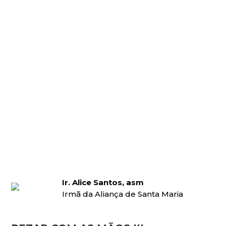
Ir. Alice Santos, asm
Irmã da Aliança de Santa Maria