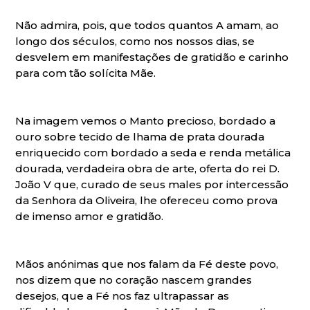
Não admira, pois, que todos quantos A amam, ao
longo dos séculos, como nos nossos dias, se
desvelem em manifestações de gratidão e carinho
para com tão solícita Mãe.
Na imagem vemos o Manto precioso, bordado a
ouro sobre tecido de lhama de prata dourada
enriquecido com bordado a seda e renda metálica
dourada, verdadeira obra de arte, oferta do rei D.
João V que, curado de seus males por intercessão
da Senhora da Oliveira, lhe ofereceu como prova
de imenso amor e gratidão.
Mãos anónimas que nos falam da Fé deste povo,
nos dizem que no coração nascem grandes
desejos, que a Fé nos faz ultrapassar as