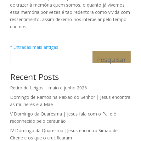
de trazer à memória quem somos, o quanto já vivemos
essa memória por vezes é tão redentora como vivida com
ressentimento, assim dexemo-nos interpelar pelo tempo
que nos...
" Entradas mais antigas
Pesquisar
Recent Posts
Retiro de Leigos | maio e junho 2026
Domingo de Ramos na Paixão do Senhor | Jesus encontra
as mulheres e a Mãe
V Domingo da Quaresma | Jesus fala com o Pai e é
reconhecido pelo centurião
IV Domingo da Quaresma |Jesus encontra Simão de
Cirene e os que o crucificaram