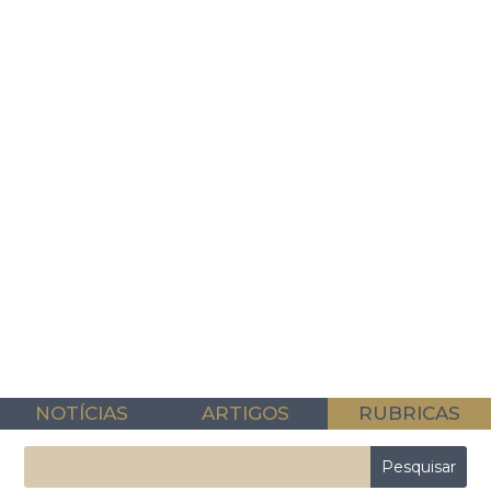
NOTÍCIAS
ARTIGOS
RUBRICAS