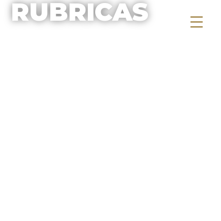
RUBRICAS